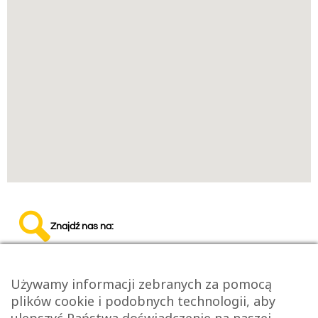
Znajdź nas na:
Używamy informacji zebranych za pomocą
plików cookie i podobnych technologii, aby