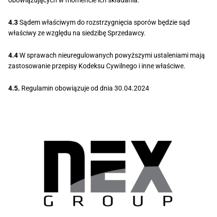
obowiązujących w momencie ich składania.
4.3
Sądem właściwym do rozstrzygnięcia sporów będzie sąd
właściwy ze względu na siedzibę Sprzedawcy.
4.4
W sprawach nieuregulowanych powyższymi ustaleniami mają
zastosowanie przepisy Kodeksu Cywilnego i inne właściwe.
4.5.
Regulamin obowiązuje od dnia 30.04.2024