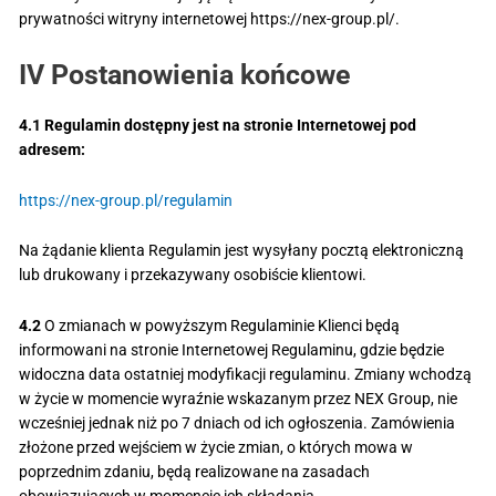
prywatności witryny internetowej https://nex-group.pl/.
IV Postanowienia końcowe
4.1 Regulamin dostępny jest na stronie Internetowej pod
adresem:
https://nex-group.pl/regulamin
Na żądanie klienta Regulamin jest wysyłany pocztą elektroniczną
lub drukowany i przekazywany osobiście klientowi.
4.2
O zmianach w powyższym Regulaminie Klienci będą
informowani na stronie Internetowej Regulaminu, gdzie będzie
widoczna data ostatniej modyfikacji regulaminu. Zmiany wchodzą
w życie w momencie wyraźnie wskazanym przez NEX Group, nie
wcześniej jednak niż po 7 dniach od ich ogłoszenia. Zamówienia
złożone przed wejściem w życie zmian, o których mowa w
poprzednim zdaniu, będą realizowane na zasadach